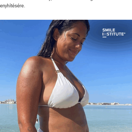
enyhítésére.